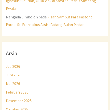
Ignasius Siburian, OFMConv di Stasi St. Petrus Simpang
Kwala
Mangada Simbolon
pada
Pisah Sambut Para Pastor di
Paroki St. Fransiskus Assisi Padang Bulan Medan
Arsip
Juli 2026
Juni 2026
Mei 2026
Februari 2026
Desember 2025
Oktober 2025