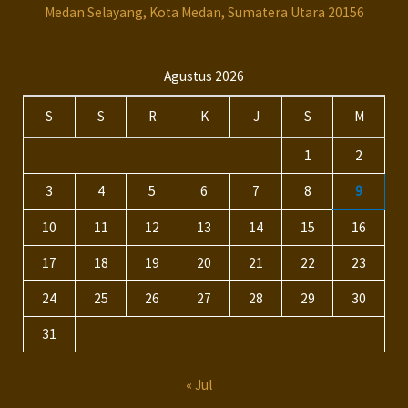
Medan Selayang, Kota Medan, Sumatera Utara 20156
Agustus 2026
S
S
R
K
J
S
M
1
2
3
4
5
6
7
8
9
10
11
12
13
14
15
16
17
18
19
20
21
22
23
24
25
26
27
28
29
30
31
« Jul