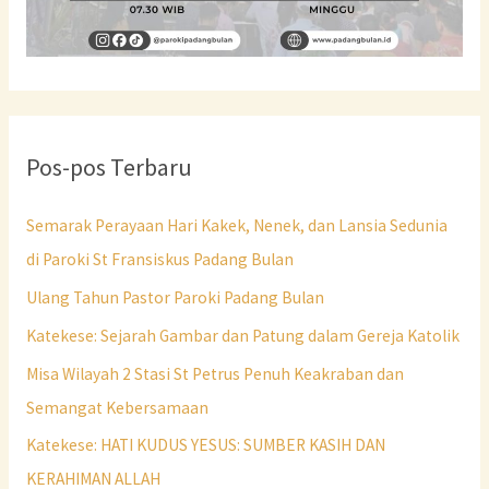
Pos-pos Terbaru
Semarak Perayaan Hari Kakek, Nenek, dan Lansia Sedunia
di Paroki St Fransiskus Padang Bulan
Ulang Tahun Pastor Paroki Padang Bulan
Katekese: Sejarah Gambar dan Patung dalam Gereja Katolik
Misa Wilayah 2 Stasi St Petrus Penuh Keakraban dan
Semangat Kebersamaan
Katekese: HATI KUDUS YESUS: SUMBER KASIH DAN
KERAHIMAN ALLAH