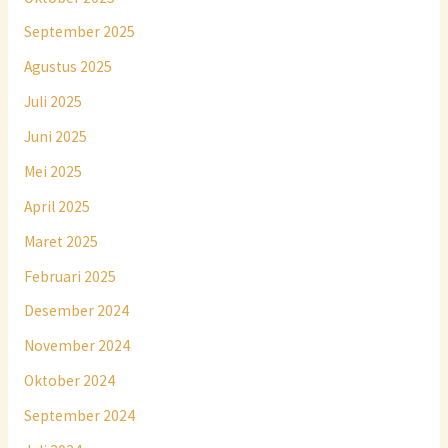
September 2025
Agustus 2025
Juli 2025
Juni 2025
Mei 2025
April 2025
Maret 2025
Februari 2025
Desember 2024
November 2024
Oktober 2024
September 2024