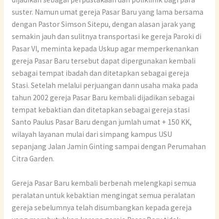
suster. Namun umat gereja Pasar Baru yang lama bersama
dengan Pastor Simson Sitepu, dengan alasan jarak yang
semakin jauh dan sulitnya transportasi ke gereja Paroki di
Pasar VI, meminta kepada Uskup agar memperkenankan
gereja Pasar Baru tersebut dapat dipergunakan kembali
sebagai tempat ibadah dan ditetapkan sebagai gereja
Stasi. Setelah melalui perjuangan dann usaha maka pada
tahun 2002 gereja Pasar Baru kembali dijadikan sebagai
tempat kebaktian dan ditetapkan sebagai gereja stasi
Santo Paulus Pasar Baru dengan jumlah umat + 150 KK,
wilayah layanan mulai dari simpang kampus USU
sepanjang Jalan Jamin Ginting sampai dengan Perumahan
Citra Garden.
Gereja Pasar Baru kembali berbenah melengkapi semua
peralatan untuk kebaktian mengingat semua peralatan
gereja sebelumnya telah disumbangkan kepada gereja