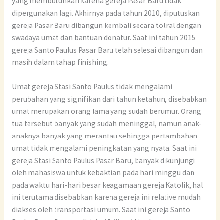
yang membutuhkan karena gereja Pasar Baru tidak
dipergunakan lagi. Akhirnya pada tahun 2010, diputuskan
gereja Pasar Baru dibangun kembali secara totral dengan
swadaya umat dan bantuan donatur. Saat ini tahun 2015
gereja Santo Paulus Pasar Baru telah selesai dibangun dan
masih dalam tahap finishing.
Umat gereja Stasi Santo Paulus tidak mengalami
perubahan yang signifikan dari tahun ketahun, disebabkan
umat merupakan orang lama yang sudah berumur. Orang
tua tersebut banyak yang sudah meninggal, namun anak-
anaknya banyak yang merantau sehingga pertambahan
umat tidak mengalami peningkatan yang nyata. Saat ini
gereja Stasi Santo Paulus Pasar Baru, banyak dikunjungi
oleh mahasiswa untuk kebaktian pada hari minggu dan
pada waktu hari-hari besar keagamaan gereja Katolik, hal
ini terutama disebabkan karena gereja ini relative mudah
diakses oleh transportasi umum. Saat ini gereja Santo