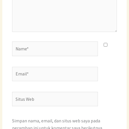
Name*
Email*
Situs
Web
Simpan nama, email, dan situs web saya pada
peramban ini untuk komentar saya berikutnya.