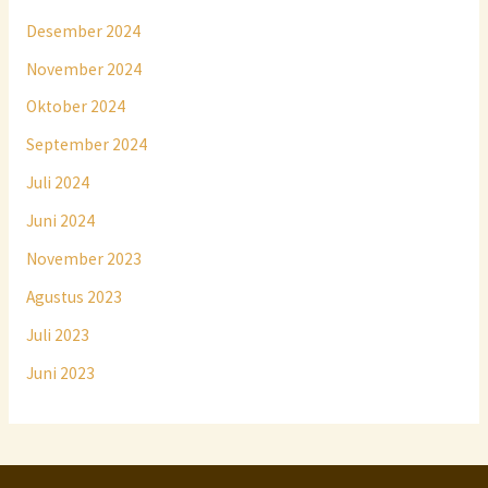
Desember 2024
November 2024
Oktober 2024
September 2024
Juli 2024
Juni 2024
November 2023
Agustus 2023
Juli 2023
Juni 2023