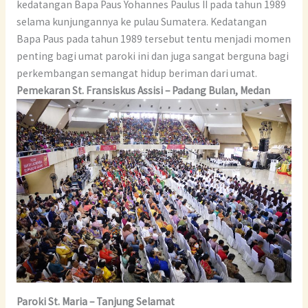
kedatangan Bapa Paus Yohannes Paulus II pada tahun 1989
selama kunjungannya ke pulau Sumatera. Kedatangan
Bapa Paus pada tahun 1989 tersebut tentu menjadi momen
penting bagi umat paroki ini dan juga sangat berguna bagi
perkembangan semangat hidup beriman dari umat.
Pemekaran St. Fransiskus Assisi – Padang Bulan, Medan
Paroki St. Maria – Tanjung Selamat