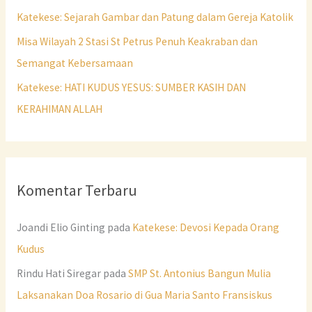
Katekese: Sejarah Gambar dan Patung dalam Gereja Katolik
Misa Wilayah 2 Stasi St Petrus Penuh Keakraban dan
Semangat Kebersamaan
Katekese: HATI KUDUS YESUS: SUMBER KASIH DAN
KERAHIMAN ALLAH
Komentar Terbaru
Joandi Elio Ginting
pada
Katekese: Devosi Kepada Orang
Kudus
Rindu Hati Siregar
pada
SMP St. Antonius Bangun Mulia
Laksanakan Doa Rosario di Gua Maria Santo Fransiskus