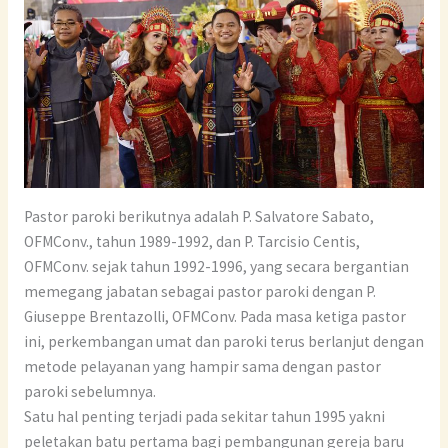
Pastor paroki berikutnya adalah P. Salvatore Sabato,
OFMConv., tahun 1989-1992, dan P. Tarcisio Centis,
OFMConv. sejak tahun 1992-1996, yang secara bergantian
memegang jabatan sebagai pastor paroki dengan P.
Giuseppe Brentazolli, OFMConv. Pada masa ketiga pastor
ini, perkembangan umat dan paroki terus berlanjut dengan
metode pelayanan yang hampir sama dengan pastor
paroki sebelumnya.
Satu hal penting terjadi pada sekitar tahun 1995 yakni
peletakan batu pertama bagi pembangunan gereja baru