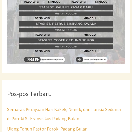
Pos-pos Terbaru
Semarak Perayaan Hari Kakek, Nenek, dan Lansia Sedunia
di Paroki St Fransiskus Padang Bulan
Ulang Tahun Pastor Paroki Padang Bulan