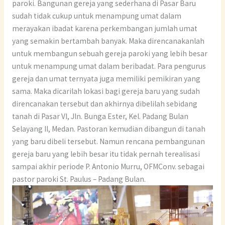
paroki. Bangunan gereja yang sederhana di Pasar Baru
sudah tidak cukup untuk menampung umat dalam
merayakan ibadat karena perkembangan jumlah umat
yang semakin bertambah banyak. Maka direncanakanlah
untuk membangun sebuah gereja paroki yang lebih besar
untuk menampung umat dalam beribadat. Para pengurus
gereja dan umat ternyata juga memiliki pemikiran yang
sama. Maka dicarilah lokasi bagi gereja baru yang sudah
direncanakan tersebut dan akhirnya dibelilah sebidang
tanah di Pasar VI, Jln. Bunga Ester, Kel. Padang Bulan
Selayang II, Medan. Pastoran kemudian dibangun di tanah
yang baru dibeli tersebut. Namun rencana pembangunan
gereja baru yang lebih besar itu tidak pernah terealisasi
sampai akhir periode P. Antonio Murru, OFMConv. sebagai
pastor paroki St. Paulus – Padang Bulan.