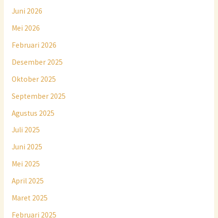
Juni 2026
Mei 2026
Februari 2026
Desember 2025
Oktober 2025
September 2025
Agustus 2025
Juli 2025
Juni 2025
Mei 2025
April 2025
Maret 2025
Februari 2025