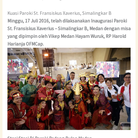
Kuasi Paroki St. Fransiskus Xaverius, Simalingkar B
Minggu, 17 Juli 2016, telah dilaksanakan Inaugurasi Paroki
St. Fransiskus Xaverius – Simalingkar B, Medan dengan misa
yang dipimpin oleh Vikep Medan Hayam Wuruk, RP Harold
Harianja OFMCap.