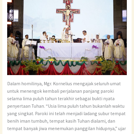
Dalam homilinya, Mgr. Kornelius mengajak seluruh umat
untuk menengok kembali perjalanan panjang paroki
selama lima puluh tahun terakhir sebagai bukti nyata
penyertaan Tuhan. “Usia lima puluh tahun bukanlah waktu
yang singkat. Paroki ini telah menjadi ladang subur tempat
benih iman tumbuh, tempat kasih Tuhan dialami, dan
tempat banyak jiwa menemukan panggilan hidupnya,” ujar