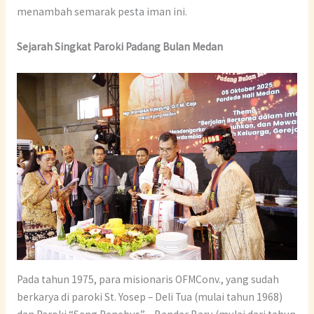
menambah semarak pesta iman ini.
Sejarah Singkat Paroki Padang Bulan Medan
Pada tahun 1975, para misionaris OFMConv., yang sudah
berkarya di paroki St. Yosep – Deli Tua (mulai tahun 1968)