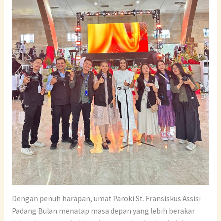
Dengan penuh harapan, umat Paroki St. Fransiskus Assisi
Padang Bulan menatap masa depan yang lebih berakar