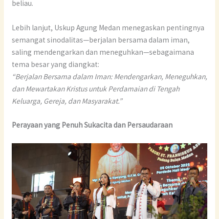
beliau.
Lebih lanjut, Uskup Agung Medan menegaskan pentingnya
semangat sinodalitas—berjalan bersama dalam iman,
saling mendengarkan dan meneguhkan—sebagaimana
tema besar yang diangkat:
“Berjalan Bersama dalam Iman: Mendengarkan, Meneguhkan,
dan Mewartakan Kristus untuk Perdamaian di Tengah
Keluarga, Gereja, dan Masyarakat.”
Perayaan yang Penuh Sukacita dan Persaudaraan