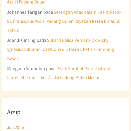
Assisi Padang Bulan
Johannes Tarigan
pada
Setengah Abad dalam Kasih: Paroki
St. Fransiskus Assisi Padang Bulan Rayakan Pesta Emas 50
Tahun
Joandi Ginting
pada
Sukacita Misa Perdana RP. Ricky
Ignasius Siburian, OFMConv di Stasi St. Petrus Simpang
Kwala
Mangada Simbolon
pada
Pisah Sambut Para Pastor di
Paroki St. Fransiskus Assisi Padang Bulan Medan
Arsip
Juli 2026