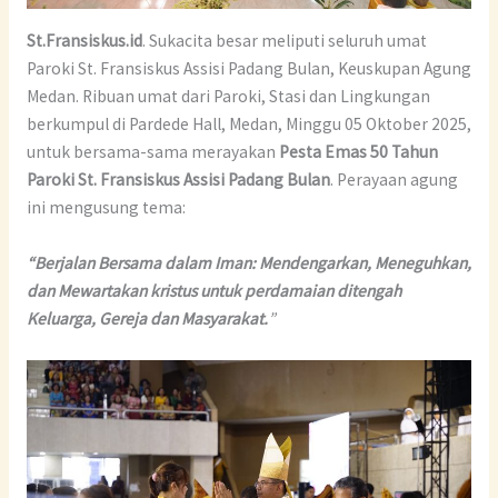
St.Fransiskus.id
. Sukacita besar meliputi seluruh umat
Paroki St. Fransiskus Assisi Padang Bulan, Keuskupan Agung
Medan. Ribuan umat dari Paroki, Stasi dan Lingkungan
berkumpul di Pardede Hall, Medan, Minggu 05 Oktober 2025,
untuk bersama-sama merayakan
Pesta Emas 50 Tahun
Paroki St. Fransiskus Assisi Padang Bulan
. Perayaan agung
ini mengusung tema:
“Berjalan Bersama dalam Iman: Mendengarkan, Meneguhkan,
dan Mewartakan kristus untuk perdamaian ditengah
Keluarga, Gereja dan Masyarakat.
”