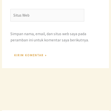
Situs
Web
Simpan nama, email, dan situs web saya pada
peramban ini untuk komentar saya berikutnya.