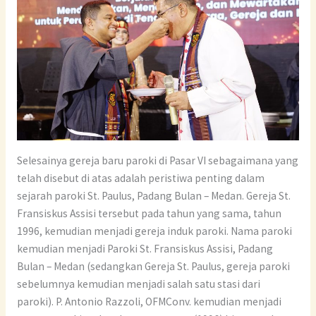
Selesainya gereja baru paroki di Pasar VI sebagaimana yang
telah disebut di atas adalah peristiwa penting dalam
sejarah paroki St. Paulus, Padang Bulan – Medan. Gereja St.
Fransiskus Assisi tersebut pada tahun yang sama, tahun
1996, kemudian menjadi gereja induk paroki. Nama paroki
kemudian menjadi Paroki St. Fransiskus Assisi, Padang
Bulan – Medan (sedangkan Gereja St. Paulus, gereja paroki
sebelumnya kemudian menjadi salah satu stasi dari
paroki). P. Antonio Razzoli, OFMConv. kemudian menjadi