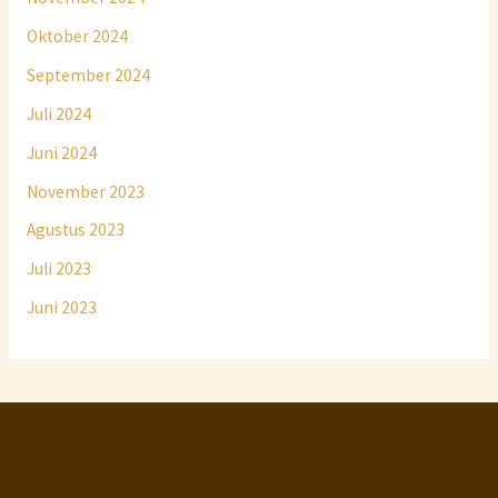
Oktober 2024
September 2024
Juli 2024
Juni 2024
November 2023
Agustus 2023
Juli 2023
Juni 2023