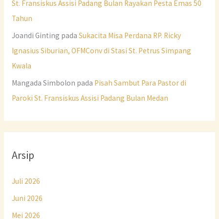
St. Fransiskus Assisi Padang Bulan Rayakan Pesta Emas 50
Tahun
Joandi Ginting
pada
Sukacita Misa Perdana RP. Ricky
Ignasius Siburian, OFMConv di Stasi St. Petrus Simpang
Kwala
Mangada Simbolon
pada
Pisah Sambut Para Pastor di
Paroki St. Fransiskus Assisi Padang Bulan Medan
Arsip
Juli 2026
Juni 2026
Mei 2026