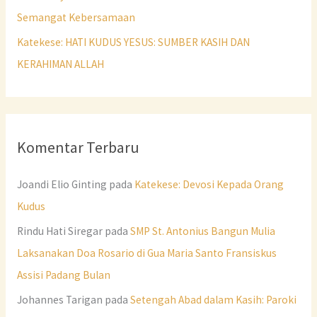
Semangat Kebersamaan
Katekese: HATI KUDUS YESUS: SUMBER KASIH DAN
KERAHIMAN ALLAH
Komentar Terbaru
Joandi Elio Ginting
pada
Katekese: Devosi Kepada Orang
Kudus
Rindu Hati Siregar
pada
SMP St. Antonius Bangun Mulia
Laksanakan Doa Rosario di Gua Maria Santo Fransiskus
Assisi Padang Bulan
Johannes Tarigan
pada
Setengah Abad dalam Kasih: Paroki