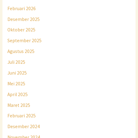
Februari 2026
Desember 2025
Oktober 2025
September 2025
Agustus 2025
Juli 2025
Juni 2025
Mei 2025
April 2025
Maret 2025
Februari 2025
Desember 2024
November 2024