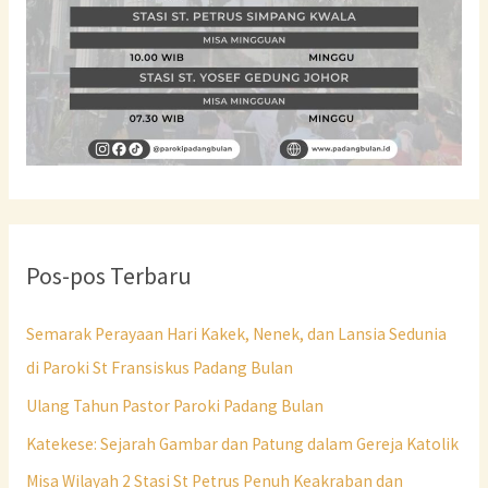
Pos-pos Terbaru
Semarak Perayaan Hari Kakek, Nenek, dan Lansia Sedunia
di Paroki St Fransiskus Padang Bulan
Ulang Tahun Pastor Paroki Padang Bulan
Katekese: Sejarah Gambar dan Patung dalam Gereja Katolik
Misa Wilayah 2 Stasi St Petrus Penuh Keakraban dan