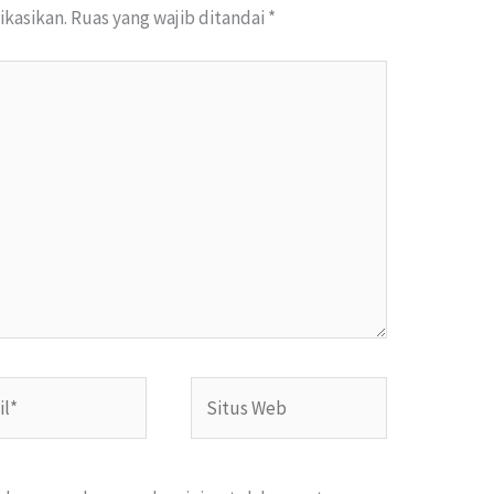
ikasikan.
Ruas yang wajib ditandai
*
*
Situs
Web