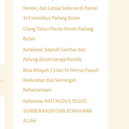
Nenek, dan Lansia Sedunia di Paroki
St Fransiskus Padang Bulan
Ulang Tahun Pastor Paroki Padang
Bulan
Katekese: Sejarah Gambar dan
Patung dalam Gereja Katolik
Misa Wilayah 2 Stasi St Petrus Penuh
→
Keakraban dan Semangat
Kebersamaan
Katekese: HATI KUDUS YESUS:
SUMBER KASIH DAN KERAHIMAN
ALLAH