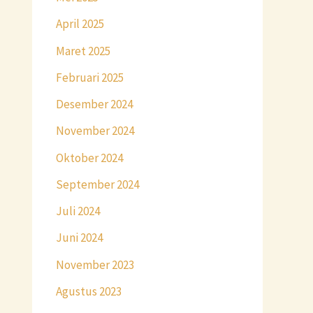
April 2025
Maret 2025
Februari 2025
Desember 2024
November 2024
Oktober 2024
September 2024
Juli 2024
Juni 2024
November 2023
Agustus 2023