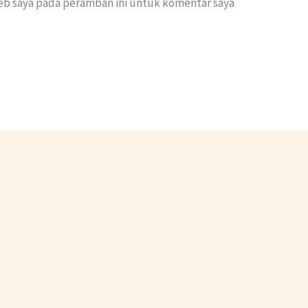
eb saya pada peramban ini untuk komentar saya