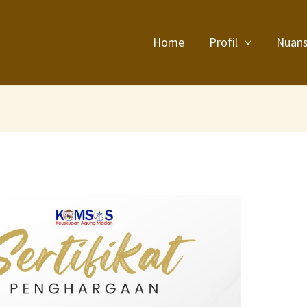
Home
Profil
Nuan