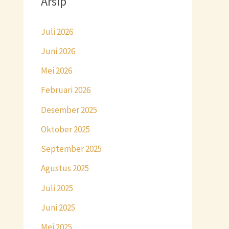
Arsip
Juli 2026
Juni 2026
Mei 2026
Februari 2026
Desember 2025
Oktober 2025
September 2025
Agustus 2025
Juli 2025
Juni 2025
Mei 2025