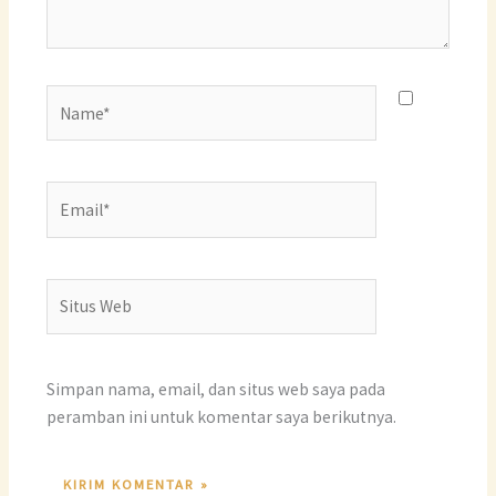
Name*
Email*
Situs
Web
Simpan nama, email, dan situs web saya pada
peramban ini untuk komentar saya berikutnya.