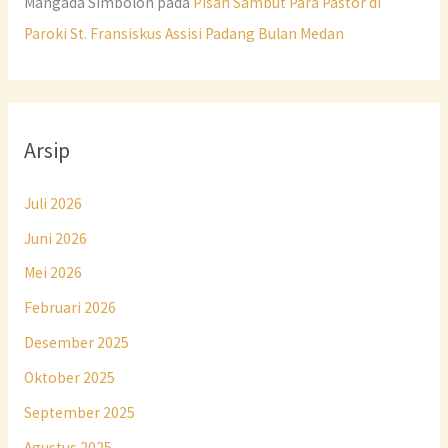
Mangada Simbolon
pada
Pisah Sambut Para Pastor di
Paroki St. Fransiskus Assisi Padang Bulan Medan
Arsip
Juli 2026
Juni 2026
Mei 2026
Februari 2026
Desember 2025
Oktober 2025
September 2025
Agustus 2025