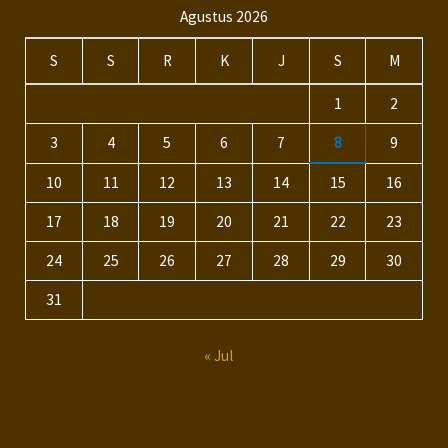
Agustus 2026
S
S
R
K
J
S
M
1
2
3
4
5
6
7
8
9
10
11
12
13
14
15
16
17
18
19
20
21
22
23
24
25
26
27
28
29
30
31
« Jul