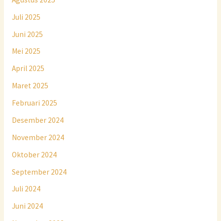
Juli 2025
Juni 2025
Mei 2025
April 2025
Maret 2025
Februari 2025
Desember 2024
November 2024
Oktober 2024
September 2024
Juli 2024
Juni 2024