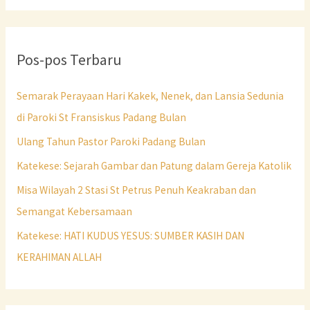
Pos-pos Terbaru
Semarak Perayaan Hari Kakek, Nenek, dan Lansia Sedunia
di Paroki St Fransiskus Padang Bulan
Ulang Tahun Pastor Paroki Padang Bulan
Katekese: Sejarah Gambar dan Patung dalam Gereja Katolik
Misa Wilayah 2 Stasi St Petrus Penuh Keakraban dan
Semangat Kebersamaan
Katekese: HATI KUDUS YESUS: SUMBER KASIH DAN
KERAHIMAN ALLAH