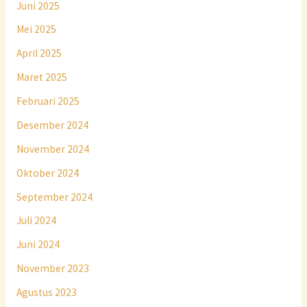
Juni 2025
Mei 2025
April 2025
Maret 2025
Februari 2025
Desember 2024
November 2024
Oktober 2024
September 2024
Juli 2024
Juni 2024
November 2023
Agustus 2023