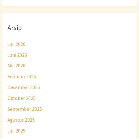
Arsip
Juli 2026
Juni 2026
Mei 2026
Februari 2026
Desember 2025
Oktober 2025
September 2025
Agustus 2025
Juli 2025