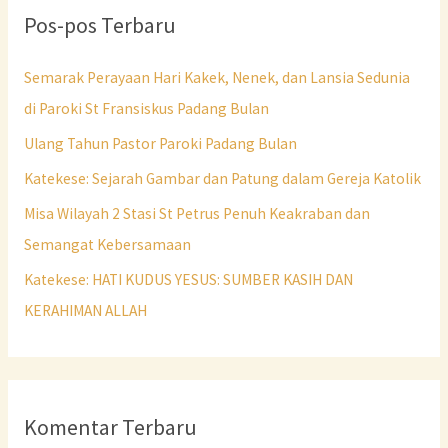
Pos-pos Terbaru
Semarak Perayaan Hari Kakek, Nenek, dan Lansia Sedunia
di Paroki St Fransiskus Padang Bulan
Ulang Tahun Pastor Paroki Padang Bulan
Katekese: Sejarah Gambar dan Patung dalam Gereja Katolik
Misa Wilayah 2 Stasi St Petrus Penuh Keakraban dan
Semangat Kebersamaan
Katekese: HATI KUDUS YESUS: SUMBER KASIH DAN
KERAHIMAN ALLAH
Komentar Terbaru