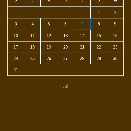
1
2
3
4
5
6
7
8
9
10
11
12
13
14
15
16
17
18
19
20
21
22
23
24
25
26
27
28
29
30
31
« Jul