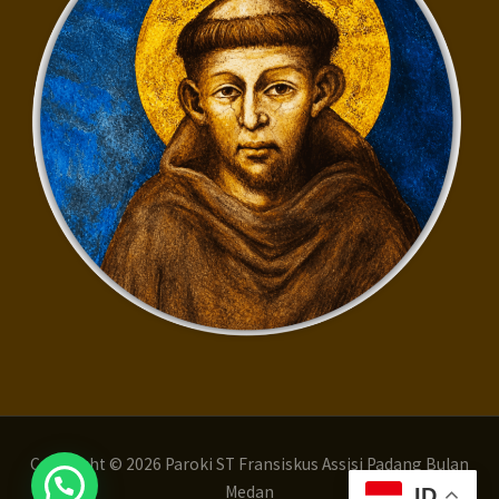
Copyright © 2026 Paroki ST Fransiskus Assisi Padang Bulan
Medan
ID