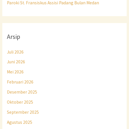
Paroki St. Fransiskus Assisi Padang Bulan Medan
Arsip
Juli 2026
Juni 2026
Mei 2026
Februari 2026
Desember 2025
Oktober 2025
September 2025
Agustus 2025