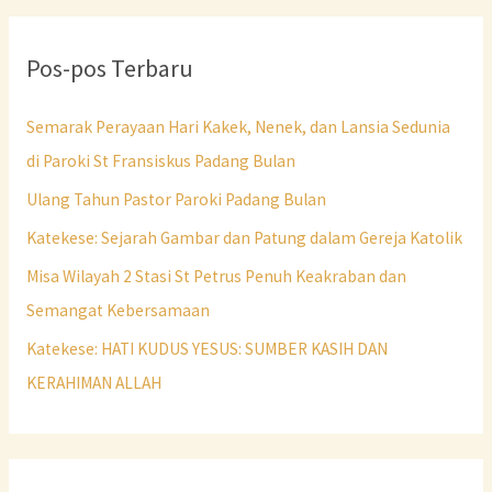
Pos-pos Terbaru
Semarak Perayaan Hari Kakek, Nenek, dan Lansia Sedunia
di Paroki St Fransiskus Padang Bulan
Ulang Tahun Pastor Paroki Padang Bulan
Katekese: Sejarah Gambar dan Patung dalam Gereja Katolik
Misa Wilayah 2 Stasi St Petrus Penuh Keakraban dan
Semangat Kebersamaan
Katekese: HATI KUDUS YESUS: SUMBER KASIH DAN
KERAHIMAN ALLAH