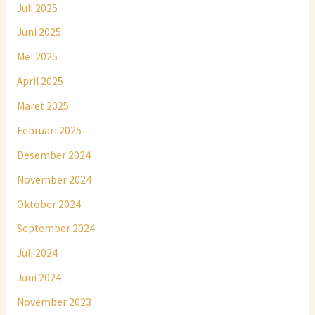
Juli 2025
Juni 2025
Mei 2025
April 2025
Maret 2025
Februari 2025
Desember 2024
November 2024
Oktober 2024
September 2024
Juli 2024
Juni 2024
November 2023