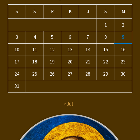
S
S
R
K
J
S
M
1
2
3
4
5
6
7
8
9
10
11
12
13
14
15
16
17
18
19
20
21
22
23
24
25
26
27
28
29
30
31
« Jul