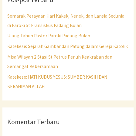
Semarak Perayaan Hari Kakek, Nenek, dan Lansia Sedunia
di Paroki St Fransiskus Padang Bulan
Ulang Tahun Pastor Paroki Padang Bulan
Katekese: Sejarah Gambar dan Patung dalam Gereja Katolik
Misa Wilayah 2 Stasi St Petrus Penuh Keakraban dan
Semangat Kebersamaan
Katekese: HATI KUDUS YESUS: SUMBER KASIH DAN
KERAHIMAN ALLAH
Komentar Terbaru