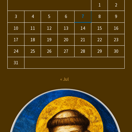
1
2
3
4
5
6
7
8
9
10
11
12
13
14
15
16
17
18
19
20
21
22
23
24
25
26
27
28
29
30
31
« Jul