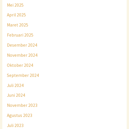
Mei 2025
April 2025
Maret 2025
Februari 2025
Desember 2024
November 2024
Oktober 2024
September 2024
Juli 2024
Juni 2024
November 2023
Agustus 2023
Juli 2023