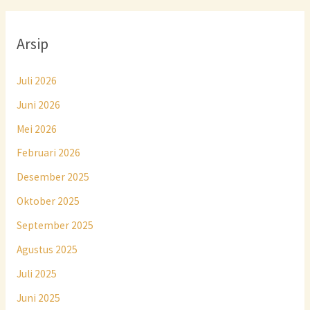
Arsip
Juli 2026
Juni 2026
Mei 2026
Februari 2026
Desember 2025
Oktober 2025
September 2025
Agustus 2025
Juli 2025
Juni 2025