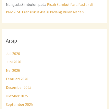
Mangada Simbolon
pada
Pisah Sambut Para Pastor di
Paroki St. Fransiskus Assisi Padang Bulan Medan
Arsip
Juli 2026
Juni 2026
Mei 2026
Februari 2026
Desember 2025
Oktober 2025
September 2025