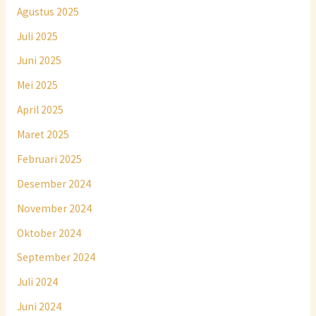
Agustus 2025
Juli 2025
Juni 2025
Mei 2025
April 2025
Maret 2025
Februari 2025
Desember 2024
November 2024
Oktober 2024
September 2024
Juli 2024
Juni 2024