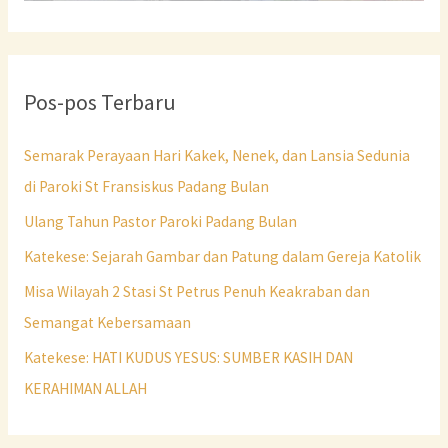
Pos-pos Terbaru
Semarak Perayaan Hari Kakek, Nenek, dan Lansia Sedunia
di Paroki St Fransiskus Padang Bulan
Ulang Tahun Pastor Paroki Padang Bulan
Katekese: Sejarah Gambar dan Patung dalam Gereja Katolik
Misa Wilayah 2 Stasi St Petrus Penuh Keakraban dan
Semangat Kebersamaan
Katekese: HATI KUDUS YESUS: SUMBER KASIH DAN
KERAHIMAN ALLAH