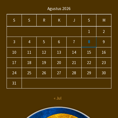
Agustus 2026
S
S
R
K
J
S
M
1
2
3
4
5
6
7
8
9
10
11
12
13
14
15
16
17
18
19
20
21
22
23
24
25
26
27
28
29
30
31
« Jul