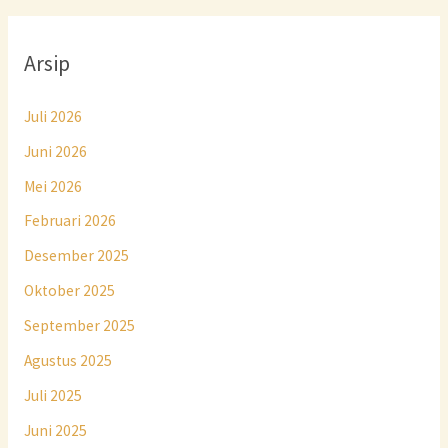
Arsip
Juli 2026
Juni 2026
Mei 2026
Februari 2026
Desember 2025
Oktober 2025
September 2025
Agustus 2025
Juli 2025
Juni 2025