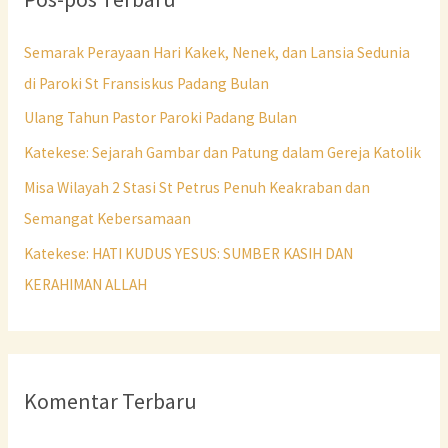
Semarak Perayaan Hari Kakek, Nenek, dan Lansia Sedunia
di Paroki St Fransiskus Padang Bulan
Ulang Tahun Pastor Paroki Padang Bulan
Katekese: Sejarah Gambar dan Patung dalam Gereja Katolik
Misa Wilayah 2 Stasi St Petrus Penuh Keakraban dan
Semangat Kebersamaan
Katekese: HATI KUDUS YESUS: SUMBER KASIH DAN
KERAHIMAN ALLAH
Komentar Terbaru