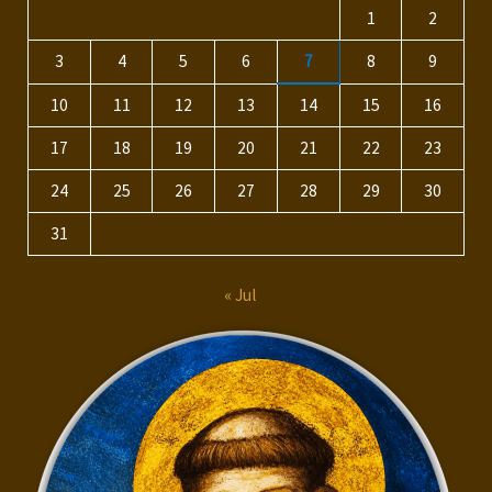
1
2
3
4
5
6
7
8
9
10
11
12
13
14
15
16
17
18
19
20
21
22
23
24
25
26
27
28
29
30
31
« Jul