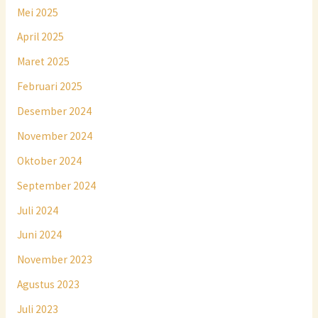
Mei 2025
April 2025
Maret 2025
Februari 2025
Desember 2024
November 2024
Oktober 2024
September 2024
Juli 2024
Juni 2024
November 2023
Agustus 2023
Juli 2023