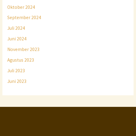
Oktober 2024
September 2024
Juli 2024
Juni 2024
November 2023
Agustus 2023
Juli 2023
Juni 2023