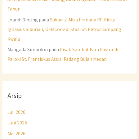
Tahun
Joandi Ginting
pada
Sukacita Misa Perdana RP. Ricky
Ignasius Siburian, OFMConv di Stasi St. Petrus Simpang
Kwala
Mangada Simbolon
pada
Pisah Sambut Para Pastor di
Paroki St. Fransiskus Assisi Padang Bulan Medan
Arsip
Juli 2026
Juni 2026
Mei 2026