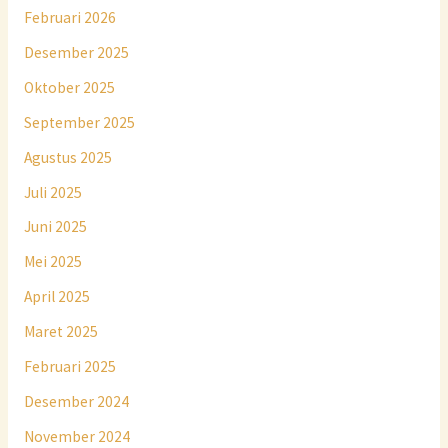
Februari 2026
Desember 2025
Oktober 2025
September 2025
Agustus 2025
Juli 2025
Juni 2025
Mei 2025
April 2025
Maret 2025
Februari 2025
Desember 2024
November 2024