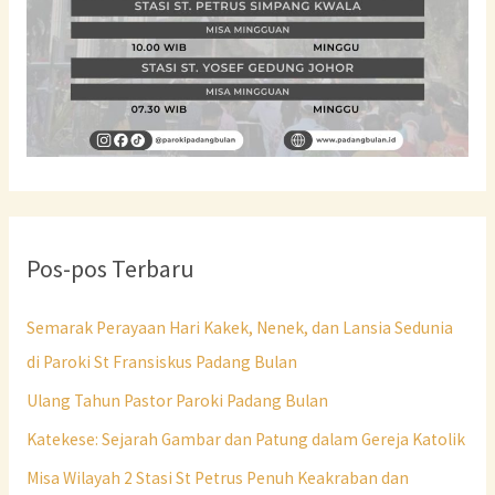
Pos-pos Terbaru
Semarak Perayaan Hari Kakek, Nenek, dan Lansia Sedunia
di Paroki St Fransiskus Padang Bulan
Ulang Tahun Pastor Paroki Padang Bulan
Katekese: Sejarah Gambar dan Patung dalam Gereja Katolik
Misa Wilayah 2 Stasi St Petrus Penuh Keakraban dan